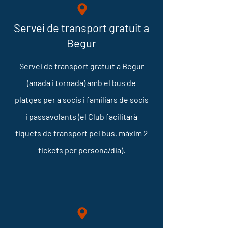
Servei de transport gratuit a
Begur
Servei de transport gratuït a Begur
(anada i tornada) amb el bus de
platges per
a socis i familiars de socis
i passavolants (el Club facilitarà
tiquets de transport pel bus, màxim 2
tickets per persona/dia).