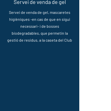
Servei de venda de gel
Servei de venda de gel, mascaretes
higièniques -en cas de que en sigui
necessari- i de bosses
biodegradables, que permetin la
gestió de residus, a la caseta del Club