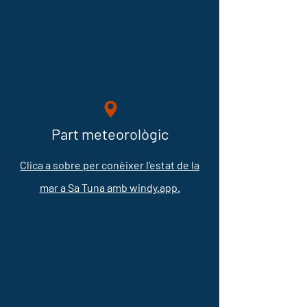
Part meteorològic
Clica a sobre per conèixer l’estat de la
mar a Sa Tuna amb windy.app.