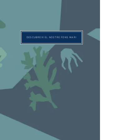
DESCUBREIX EL NOSTRE FONS MARI