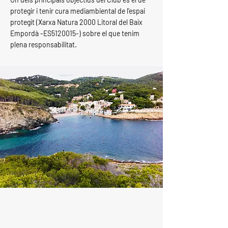
protegir i tenir cura mediambiental de l’espai
protegit (Xarxa Natura 2000 Litoral del Baix
Empordà -ES5120015-) sobre el que tenim
plena responsabilitat.